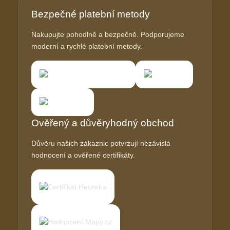
Bezpečné platební metody
Nakupujte pohodlně a bezpečně. Podporujeme
moderní a rychlé platební metody.
Ověřený a důvěryhodný obchod
Důvěru našich zákaznic potvrzují nezávislá
hodnocení a ověřené certifikáty.