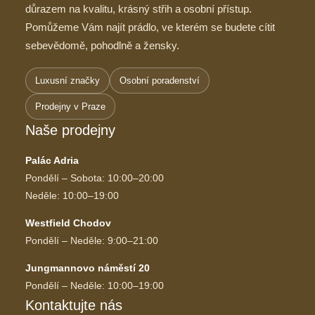
důrazem na kvalitu, krásný střih a osobní přístup.
Pomůžeme Vám najít prádlo, ve kterém se budete cítit
sebevědomě, pohodlně a žensky.
Luxusní značky
Osobní poradenství
Prodejny v Praze
Naše prodejny
Palác Adria
Pondělí – Sobota: 10:00–20:00
Neděle: 10:00–19:00
Westfield Chodov
Pondělí – Neděle: 9:00–21:00
Jungmannovo náměstí 20
Pondělí – Neděle: 10:00–19:00
Kontaktujte nás