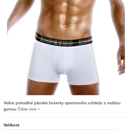
Velice pohodlné pánské boxerky sportovního vzhledu s našitou
gumou
Čtěte více
Velikost