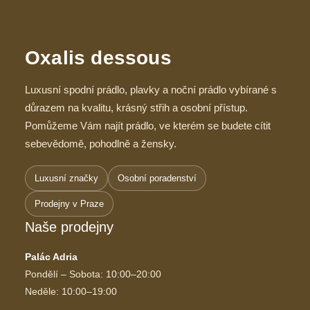
Oxalis dessous
Luxusní spodní prádlo, plavky a noční prádlo vybírané s
důrazem na kvalitu, krásný střih a osobní přístup.
Pomůžeme Vám najít prádlo, ve kterém se budete cítit
sebevědomě, pohodlně a žensky.
Luxusní značky
Osobní poradenství
Prodejny v Praze
Naše prodejny
Palác Adria
Pondělí – Sobota: 10:00–20:00
Neděle: 10:00–19:00