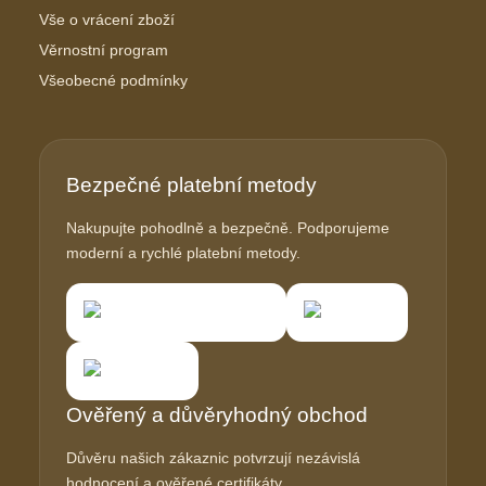
Vše o vrácení zboží
Věrnostní program
Všeobecné podmínky
Bezpečné platební metody
Nakupujte pohodlně a bezpečně. Podporujeme
moderní a rychlé platební metody.
Ověřený a důvěryhodný obchod
Důvěru našich zákaznic potvrzují nezávislá
hodnocení a ověřené certifikáty.