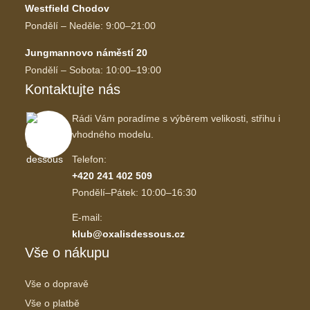
Westfield Chodov
Pondělí – Neděle: 9:00–21:00
Jungmannovo náměstí 20
Pondělí – Sobota: 10:00–19:00
Kontaktujte nás
Rádi Vám poradíme s výběrem velikosti, střihu i
vhodného modelu.
Telefon:
+420 241 402 509
Pondělí–Pátek: 10:00–16:30
E-mail:
klub@oxalisdessous.cz
Vše o nákupu
Vše o dopravě
Vše o platbě