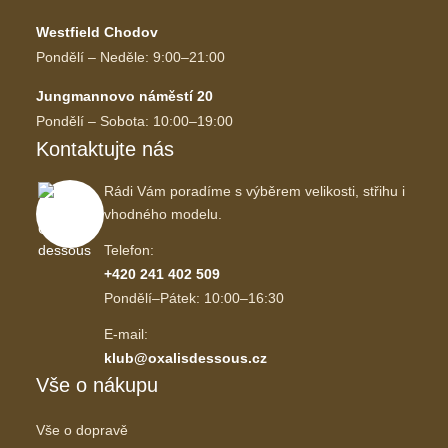
Westfield Chodov
Pondělí – Neděle: 9:00–21:00
Jungmannovo náměstí 20
Pondělí – Sobota: 10:00–19:00
Kontaktujte nás
Rádi Vám poradíme s výběrem velikosti, střihu i
vhodného modelu.
Telefon:
+420 241 402 509
Pondělí–Pátek: 10:00–16:30
E-mail:
klub@oxalisdessous.cz
Vše o nákupu
Vše o dopravě