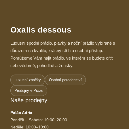
Oxalis dessous
Luxusní spodní prádlo, plavky a noční prádlo vybírané s
důrazem na kvalitu, krásný střih a osobní přístup.
Pomůžeme Vám najít prádlo, ve kterém se budete cítit
sebevědomě, pohodlně a žensky.
Luxusní značky
Osobní poradenství
Prodejny v Praze
Naše prodejny
Palác Adria
Pondělí – Sobota: 10:00–20:00
Neděle: 10:00–19:00