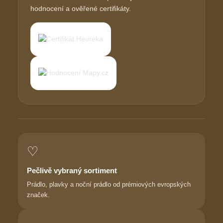
hodnocení a ověřené certifikáty.
♡
Pečlivě vybraný sortiment
Prádlo, plavky a noční prádlo od prémiových evropských
značek.