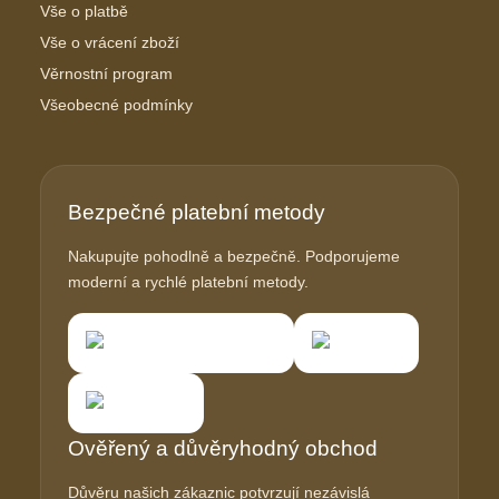
Vše o platbě
Vše o vrácení zboží
Věrnostní program
Všeobecné podmínky
Bezpečné platební metody
Nakupujte pohodlně a bezpečně. Podporujeme
moderní a rychlé platební metody.
Ověřený a důvěryhodný obchod
Důvěru našich zákaznic potvrzují nezávislá