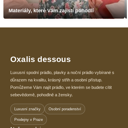
Materiály, které Vám zajistí pohodlí
Oxalis dessous
Luxusní spodní prádlo, plavky a noční prádlo vybírané s
důrazem na kvalitu, krásný střih a osobní přístup.
Pomůžeme Vám najít prádlo, ve kterém se budete cítit
sebevědomě, pohodlně a žensky.
Luxusní značky
Osobní poradenství
Prodejny v Praze