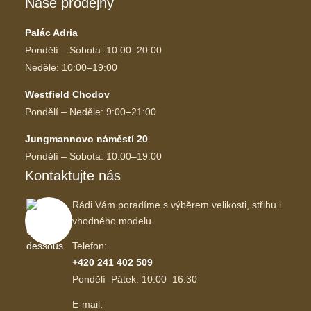
Naše prodejny
Palác Adria
Pondělí – Sobota: 10:00–20:00
Neděle: 10:00–19:00
Westfield Chodov
Pondělí – Neděle: 9:00–21:00
Jungmannovo náměstí 20
Pondělí – Sobota: 10:00–19:00
Kontaktujte nás
Rádi Vám poradíme s výběrem velikosti, střihu i
vhodného modelu.
Telefon:
+420 241 402 509
Pondělí–Pátek: 10:00–16:30
E-mail: