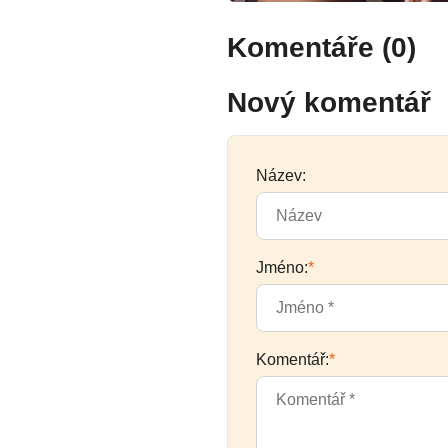
Komentáře (0)
Nový komentář
Název:
Jméno:
*
Komentář:
*