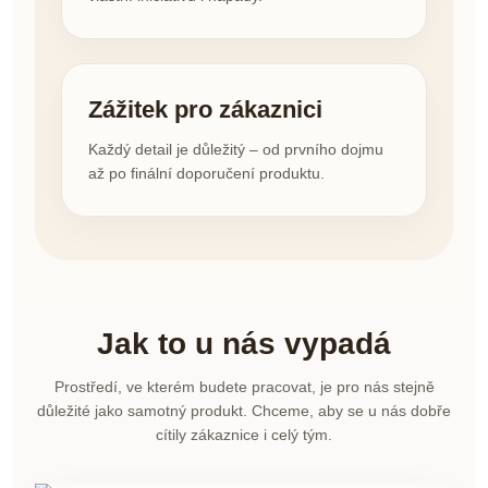
Zážitek pro zákaznici
Každý detail je důležitý – od prvního dojmu
až po finální doporučení produktu.
Jak to u nás vypadá
Prostředí, ve kterém budete pracovat, je pro nás stejně
důležité jako samotný produkt. Chceme, aby se u nás dobře
cítily zákaznice i celý tým.