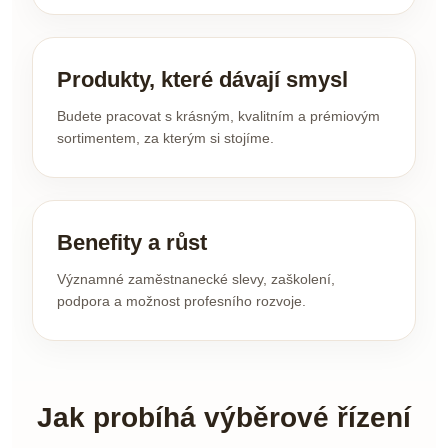
Produkty, které dávají smysl
Budete pracovat s krásným, kvalitním a prémiovým
sortimentem, za kterým si stojíme.
Benefity a růst
Významné zaměstnanecké slevy, zaškolení,
podpora a možnost profesního rozvoje.
Jak probíhá výběrové řízení