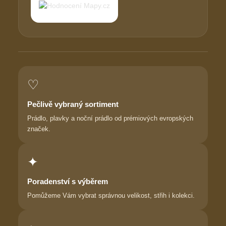
♡
Pečlivě vybraný sortiment
Prádlo, plavky a noční prádlo od prémiových evropských
značek.
✦
Poradenství s výběrem
Pomůžeme Vám vybrat správnou velikost, střih i kolekci.