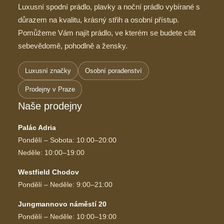
Luxusní spodní prádlo, plavky a noční prádlo vybírané s
důrazem na kvalitu, krásný střih a osobní přístup.
Pomůžeme Vám najít prádlo, ve kterém se budete cítit
sebevědomě, pohodlně a žensky.
Luxusní značky
Osobní poradenství
Prodejny v Praze
Naše prodejny
Palác Adria
Pondělí – Sobota: 10:00–20:00
Neděle: 10:00–19:00
Westfield Chodov
Pondělí – Neděle: 9:00–21:00
Jungmannovo náměstí 20
Pondělí – Neděle: 10:00–19:00