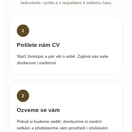
Jednoduše, rychle a s respektem k vašemu času.
Pošlete nám CV
Stačí životopis a pár vět o sobě. Zajímá nás vaše
zkušenost i osobnost.
Ozveme se vám
Pokud si budeme sedět, domluvíme si osobní
setkání a představíme vám prostředí i očekávání.