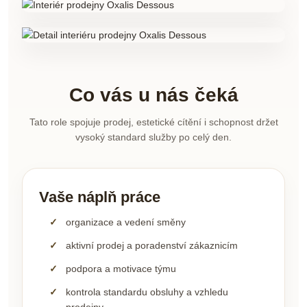
Co vás u nás čeká
Tato role spojuje prodej, estetické cítění i schopnost držet
vysoký standard služby po celý den.
Vaše náplň práce
organizace a vedení směny
aktivní prodej a poradenství zákaznicím
podpora a motivace týmu
kontrola standardu obsluhy a vzhledu