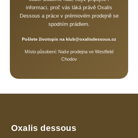
informaci, proč vás láká právě Oxalis
Dessous a práce v prémiovém prodejně se
spodním prádlem.
Pošlete životopis na klub@oxalisdessous.cz
Místo působení: Naše prodejna ve Westfield
Chodov
Oxalis dessous