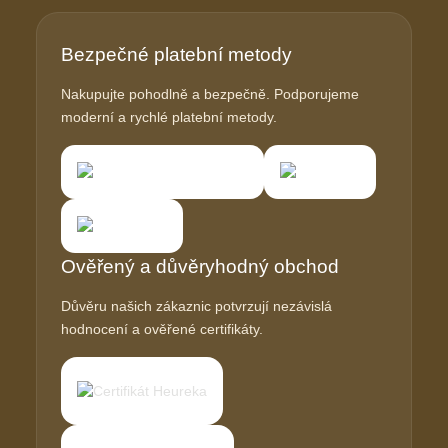
Bezpečné platební metody
Nakupujte pohodlně a bezpečně. Podporujeme
moderní a rychlé platební metody.
Ověřený a důvěryhodný obchod
Důvěru našich zákaznic potvrzují nezávislá
hodnocení a ověřené certifikáty.