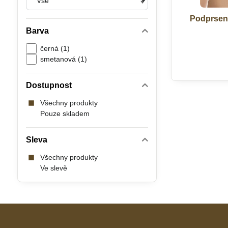
Podprsen
Barva
černá (1)
smetanová (1)
Dostupnost
Všechny produkty
Pouze skladem
Sleva
Všechny produkty
Ve slevě