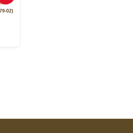
9-02)