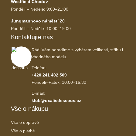
Westfield Chodov
Pondělí – Neděle: 9:00–21:00
Jungmannovo náměstí 20
Pondělí – Neděle: 10:00–19:00
Kontaktujte nás
Rádi Vám poradíme s výběrem velikosti, střihu i
vhodného modelu.
Telefon:
+420 241 402 509
Pondělí–Pátek: 10:00–16:30
E-mail:
klub@oxalisdessous.cz
Vše o nákupu
Vše o dopravě
Vše o platbě