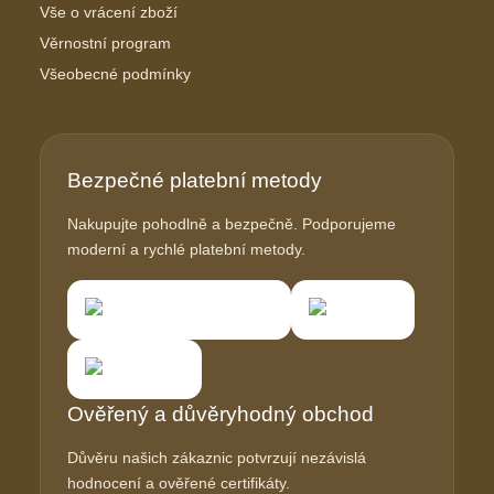
Vše o vrácení zboží
Věrnostní program
Všeobecné podmínky
Bezpečné platební metody
Nakupujte pohodlně a bezpečně. Podporujeme
moderní a rychlé platební metody.
Ověřený a důvěryhodný obchod
Důvěru našich zákaznic potvrzují nezávislá
hodnocení a ověřené certifikáty.