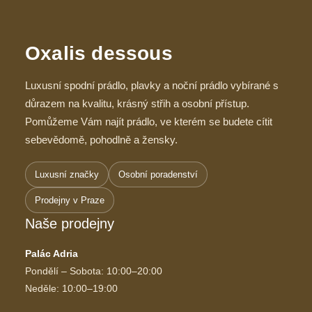
Oxalis dessous
Luxusní spodní prádlo, plavky a noční prádlo vybírané s
důrazem na kvalitu, krásný střih a osobní přístup.
Pomůžeme Vám najít prádlo, ve kterém se budete cítit
sebevědomě, pohodlně a žensky.
Luxusní značky
Osobní poradenství
Prodejny v Praze
Naše prodejny
Palác Adria
Pondělí – Sobota: 10:00–20:00
Neděle: 10:00–19:00