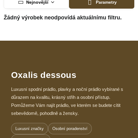
Nejnovější
Parametry
Oxalis dessous
Luxusní spodní prádlo, plavky a noční prádlo vybírané s
důrazem na kvalitu, krásný střih a osobní přístup.
Pomůžeme Vám najít prádlo, ve kterém se budete cítit
sebevědomě, pohodlně a žensky.
Luxusní značky
Osobní poradenství