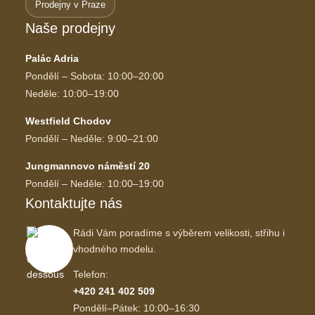
Prodejny v Praze
Naše prodejny
Palác Adria
Pondělí – Sobota: 10:00–20:00
Neděle: 10:00–19:00
Westfield Chodov
Pondělí – Neděle: 9:00–21:00
Jungmannovo náměstí 20
Pondělí – Neděle: 10:00–19:00
Kontaktujte nás
Rádi Vám poradíme s výběrem velikosti, střihu i
vhodného modelu.
Telefon:
+420 241 402 509
Pondělí–Pátek: 10:00–16:30