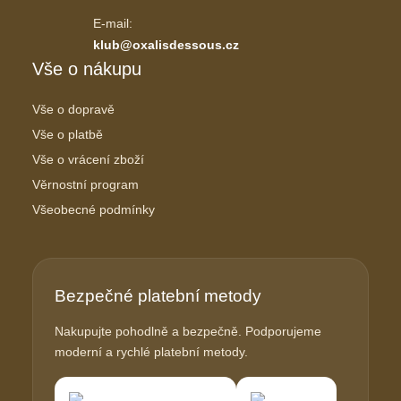
E-mail:
klub@oxalisdessous.cz
Vše o nákupu
Vše o dopravě
Vše o platbě
Vše o vrácení zboží
Věrnostní program
Všeobecné podmínky
Bezpečné platební metody
Nakupujte pohodlně a bezpečně. Podporujeme
moderní a rychlé platební metody.