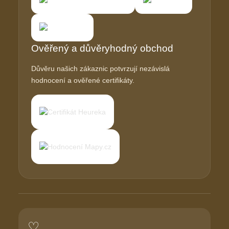
Ověřený a důvěryhodný obchod
Důvěru našich zákaznic potvrzují nezávislá
hodnocení a ověřené certifikáty.
♡