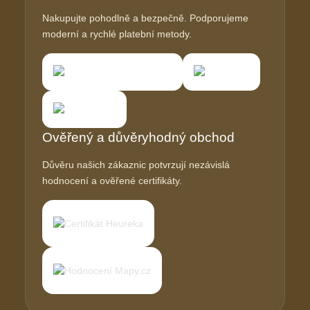
Nakupujte pohodlně a bezpečně. Podporujeme
moderní a rychlé platební metody.
Ověřený a důvěryhodný obchod
Důvěru našich zákaznic potvrzují nezávislá
hodnocení a ověřené certifikáty.