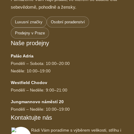
sebevědomě, pohodlně a žensky.
Luxusní značky
Osobní poradenství
Prodejny v Praze
Naše prodejny
Palác Adria
Pondělí – Sobota: 10:00–20:00
Neděle: 10:00–19:00
Westfield Chodov
Pondělí – Neděle: 9:00–21:00
Jungmannovo náměstí 20
Pondělí – Neděle: 10:00–19:00
Kontaktujte nás
Rádi Vám poradíme s výběrem velikosti, střihu i