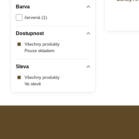
Barva
červená (1)
Dostupnost
Všechny produkty
Pouze skladem
Sleva
Všechny produkty
Ve slevě