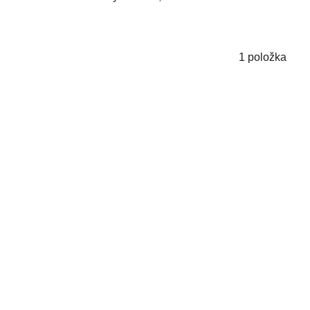
1
položka