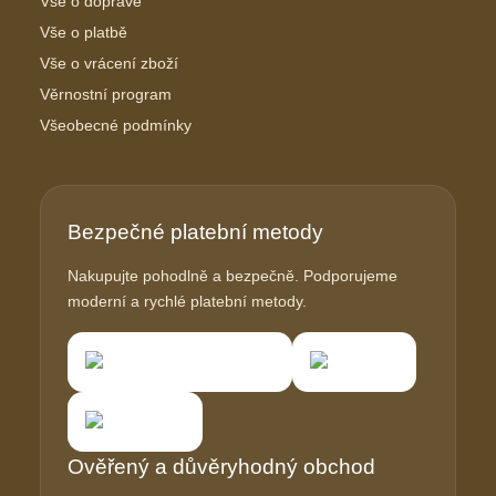
Vše o dopravě
Vše o platbě
Vše o vrácení zboží
Věrnostní program
Všeobecné podmínky
Bezpečné platební metody
Nakupujte pohodlně a bezpečně. Podporujeme
moderní a rychlé platební metody.
Ověřený a důvěryhodný obchod