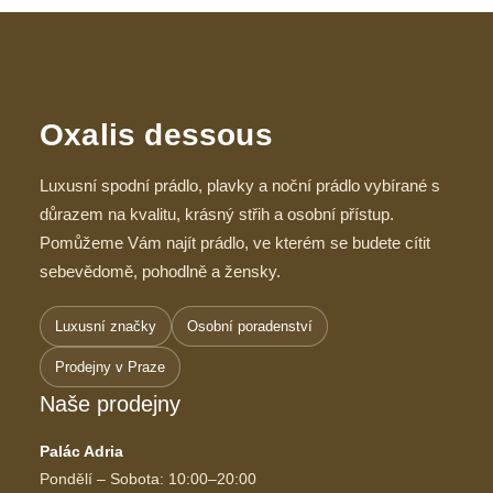
Oxalis dessous
Luxusní spodní prádlo, plavky a noční prádlo vybírané s
důrazem na kvalitu, krásný střih a osobní přístup.
Pomůžeme Vám najít prádlo, ve kterém se budete cítit
sebevědomě, pohodlně a žensky.
Luxusní značky
Osobní poradenství
Prodejny v Praze
Naše prodejny
Palác Adria
Pondělí – Sobota: 10:00–20:00