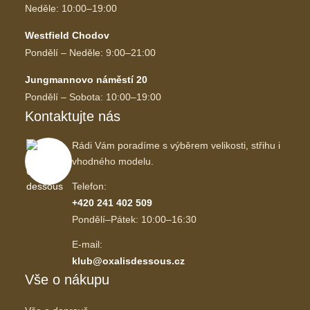
Neděle: 10:00–19:00
Westfield Chodov
Pondělí – Neděle: 9:00–21:00
Jungmannovo náměstí 20
Pondělí – Sobota: 10:00–19:00
Kontaktujte nás
Rádi Vám poradíme s výběrem velikosti, střihu i
vhodného modelu.
Telefon:
+420 241 402 509
Pondělí–Pátek: 10:00–16:30
E-mail:
klub@oxalisdessous.cz
Vše o nákupu