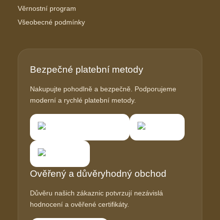
Věrnostní program
Všeobecné podmínky
Bezpečné platební metody
Nakupujte pohodlně a bezpečně. Podporujeme
moderní a rychlé platební metody.
Ověřený a důvěryhodný obchod
Důvěru našich zákaznic potvrzují nezávislá
hodnocení a ověřené certifikáty.