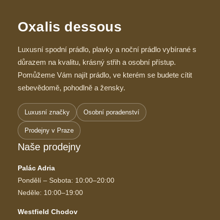
Oxalis dessous
Luxusní spodní prádlo, plavky a noční prádlo vybírané s
důrazem na kvalitu, krásný střih a osobní přístup.
Pomůžeme Vám najít prádlo, ve kterém se budete cítit
sebevědomě, pohodlně a žensky.
Luxusní značky
Osobní poradenství
Prodejny v Praze
Naše prodejny
Palác Adria
Pondělí – Sobota: 10:00–20:00
Neděle: 10:00–19:00
Westfield Chodov