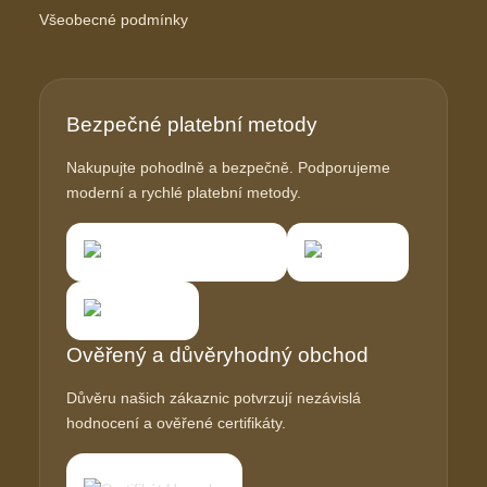
Všeobecné podmínky
Bezpečné platební metody
Nakupujte pohodlně a bezpečně. Podporujeme
moderní a rychlé platební metody.
Ověřený a důvěryhodný obchod
Důvěru našich zákaznic potvrzují nezávislá
hodnocení a ověřené certifikáty.