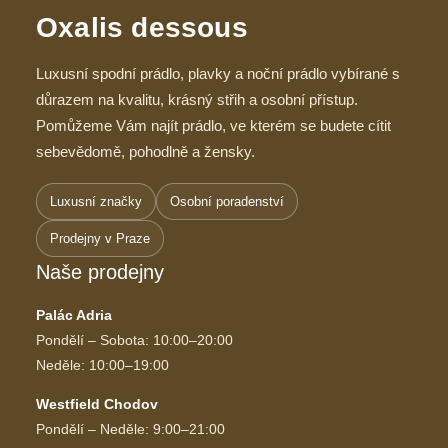
Oxalis dessous
Luxusní spodní prádlo, plavky a noční prádlo vybírané s
důrazem na kvalitu, krásný střih a osobní přístup.
Pomůžeme Vám najít prádlo, ve kterém se budete cítit
sebevědomě, pohodlně a žensky.
Luxusní značky
Osobní poradenství
Prodejny v Praze
Naše prodejny
Palác Adria
Pondělí – Sobota: 10:00–20:00
Neděle: 10:00–19:00
Westfield Chodov
Pondělí – Neděle: 9:00–21:00