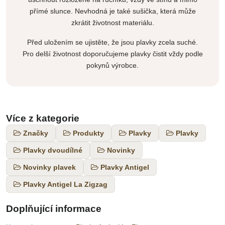
přímé slunce. Nevhodná je také sušička, která může
zkrátit životnost materiálu.
Před uložením se ujistěte, že jsou plavky zcela suché.
Pro delší životnost doporučujeme plavky čistit vždy podle
pokynů výrobce.
Více z kategorie
Značky
Produkty
Plavky
Plavky
Plavky dvoudílné
Novinky
Novinky plavek
Plavky Antigel
Plavky Antigel La Zigzag
Doplňující informace