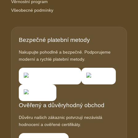
Věrnostní program
Všeobecné podmínky
Bezpečné platební metody
Nakupujte pohodlně a bezpečně. Podporujeme
moderní a rychlé platební metody.
Ověřený a důvěryhodný obchod
Důvěru našich zákaznic potvrzují nezávislá
hodnocení a ověřené certifikáty.