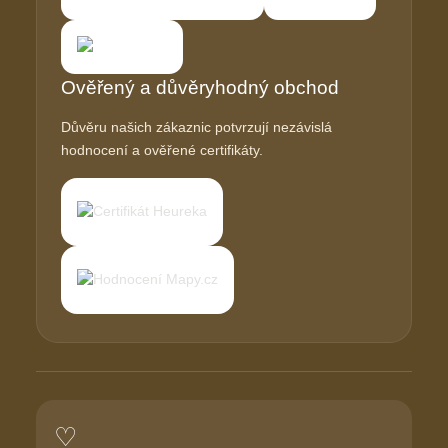
Ověřený a důvěryhodný obchod
Důvěru našich zákaznic potvrzují nezávislá
hodnocení a ověřené certifikáty.
♡