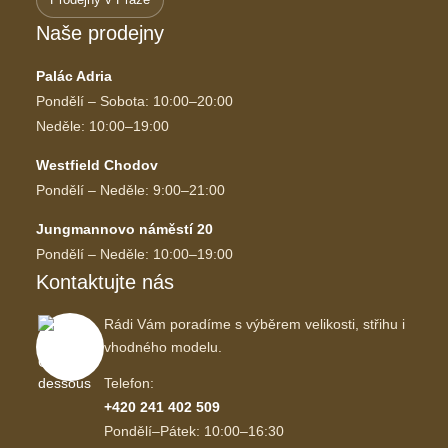
Naše prodejny
Palác Adria
Pondělí – Sobota: 10:00–20:00
Neděle: 10:00–19:00
Westfield Chodov
Pondělí – Neděle: 9:00–21:00
Jungmannovo náměstí 20
Pondělí – Neděle: 10:00–19:00
Kontaktujte nás
Rádi Vám poradíme s výběrem velikosti, střihu i
vhodného modelu.
Telefon:
+420 241 402 509
Pondělí–Pátek: 10:00–16:30