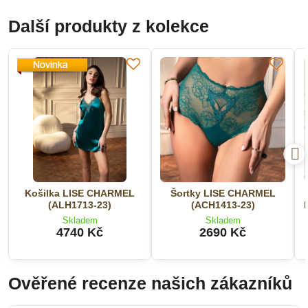
Další produkty z kolekce
Košilka LISE CHARMEL
Šortky LISE CHARMEL
(ALH1713-23)
(ACH1413-23)
Skladem
Skladem
4740 Kč
2690 Kč
Ověřené recenze našich zákazníků