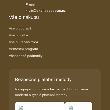
E-mail:
klub@oxalisdessous.cz
Vše o nákupu
Vše o dopravě
Vše o platbě
Vše o vrácení zboží
Věrnostní program
Všeobecné podmínky
Bezpečné platební metody
Nakupujte pohodlně a bezpečně. Podporujeme
moderní a rychlé platební metody.