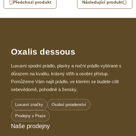
Předchozí produkt
Následující produkt
Oxalis dessous
Luxusní spodní prádlo, plavky a noční prádlo vybírané s
důrazem na kvalitu, krásný střih a osobní přístup.
Pomůžeme Vám najít prádlo, ve kterém se budete cítit
sebevědomě, pohodlně a žensky.
Luxusní značky
Osobní poradenství
Prodejny v Praze
Naše prodejny