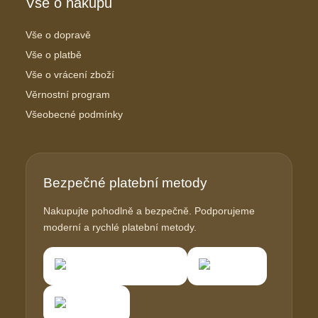
Vše o nákupu
Vše o dopravě
Vše o platbě
Vše o vrácení zboží
Věrnostní program
Všeobecné podmínky
Bezpečné platební metody
Nakupujte pohodlně a bezpečně. Podporujeme
moderní a rychlé platební metody.