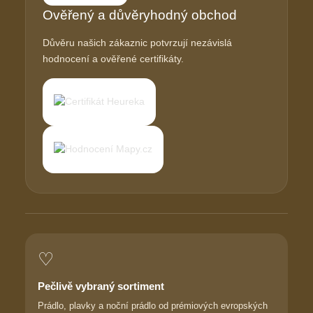
Ověřený a důvěryhodný obchod
Důvěru našich zákaznic potvrzují nezávislá
hodnocení a ověřené certifikáty.
♡
Pečlivě vybraný sortiment
Prádlo, plavky a noční prádlo od prémiových evropských