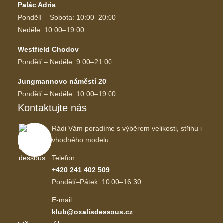
Palác Adria
Pondělí – Sobota: 10:00–20:00
Neděle: 10:00–19:00
Westfield Chodov
Pondělí – Neděle: 9:00–21:00
Jungmannovo náměstí 20
Pondělí – Neděle: 10:00–19:00
Kontaktujte nás
Rádi Vám poradíme s výběrem velikosti, střihu i
vhodného modelu.
Telefon:
+420 241 402 509
Pondělí–Pátek: 10:00–16:30
E-mail:
klub@oxalisdessous.cz