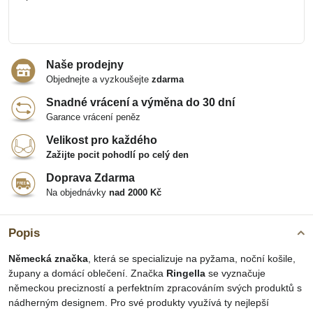
Naše prodejny
Objednejte a vyzkoušejte
zdarma
Snadné vrácení a výměna do 30 dní
Garance vrácení peněz
Velikost pro každého
Zažijte pocit pohodlí po celý den
Doprava Zdarma
Na objednávky
nad 2000 Kč
Popis
Německá značka
, která se specializuje na pyžama, noční košile,
župany a domácí oblečení. Značka
Ringella
se vyznačuje
německou precizností a perfektním zpracováním svých produktů s
nádherným designem. Pro své produkty využívá ty nejlepší