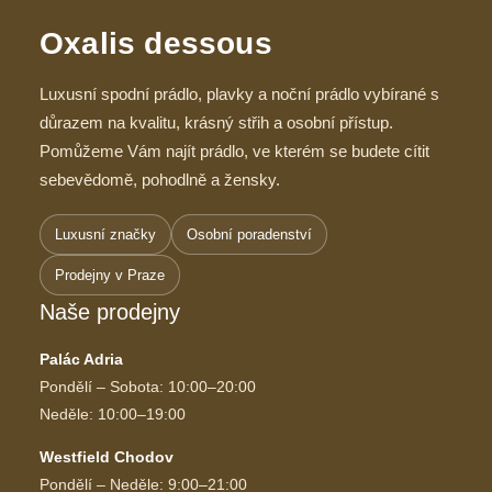
Oxalis dessous
Luxusní spodní prádlo, plavky a noční prádlo vybírané s
důrazem na kvalitu, krásný střih a osobní přístup.
Pomůžeme Vám najít prádlo, ve kterém se budete cítit
sebevědomě, pohodlně a žensky.
Luxusní značky
Osobní poradenství
Prodejny v Praze
Naše prodejny
Palác Adria
Pondělí – Sobota: 10:00–20:00
Neděle: 10:00–19:00
Westfield Chodov
Pondělí – Neděle: 9:00–21:00