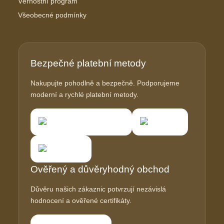
Věrnostní program
Všeobecné podmínky
Bezpečné platební metody
Nakupujte pohodlně a bezpečně. Podporujeme
moderní a rychlé platební metody.
Ověřený a důvěryhodný obchod
Důvěru našich zákaznic potvrzují nezávislá
hodnocení a ověřené certifikáty.